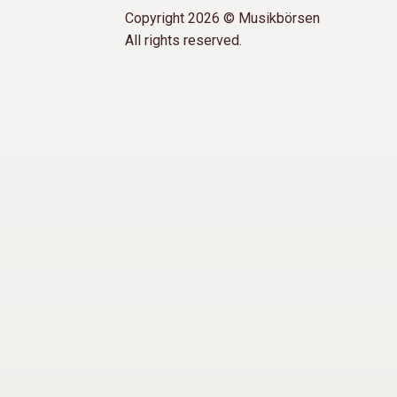
Copyright 2026 © Musikbörsen
All rights reserved.