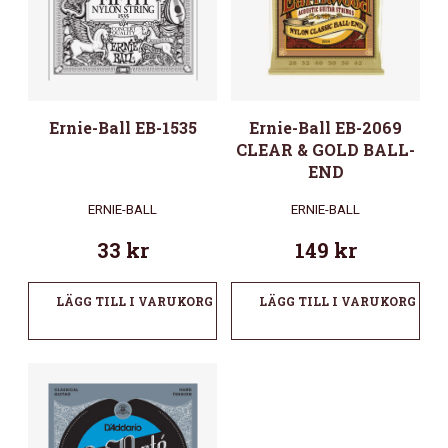
Ernie-Ball EB-1535
Ernie-Ball EB-2069
CLEAR & GOLD BALL-
END
ERNIE-BALL
ERNIE-BALL
33
kr
149
kr
LÄGG TILL I VARUKORG
LÄGG TILL I VARUKORG