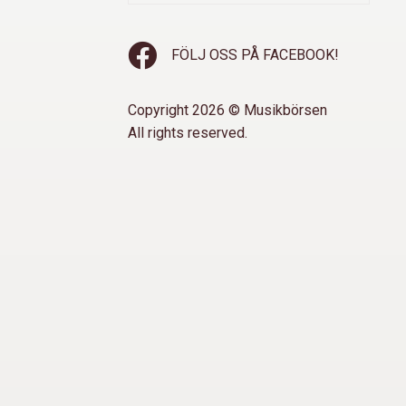
FÖLJ OSS PÅ FACEBOOK!
Copyright 2026 © Musikbörsen
All rights reserved.