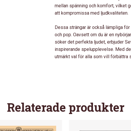
mellan spänning och komfort, vilket g
att kompromissa med ljudkvaliteten.
Dessa strängar är också lämpliga för o
och pop. Oavsett om du är en nybörja
söker det perfekta ljudet, erbjuder Se
inspirerande spelupplevelse. Med der
utmärkt val för alla som vill förbättra 
Relaterade produkter