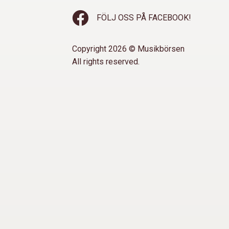
FÖLJ OSS PÅ FACEBOOK!
Copyright 2026 © Musikbörsen
All rights reserved.