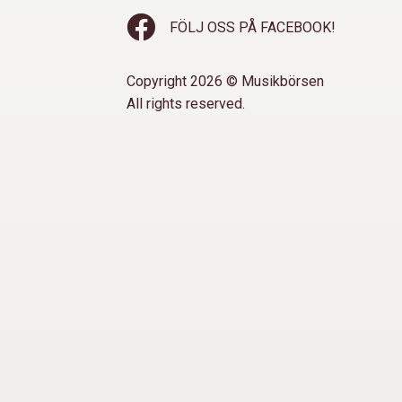
FÖLJ OSS PÅ FACEBOOK!
Copyright 2026 © Musikbörsen
All rights reserved.