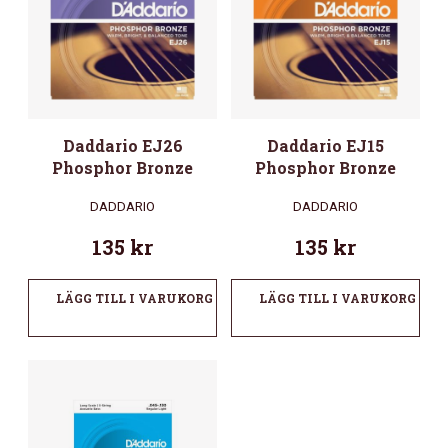
Daddario EJ26
Daddario EJ15
Phosphor Bronze
Phosphor Bronze
DADDARIO
DADDARIO
135
kr
135
kr
LÄGG TILL I VARUKORG
LÄGG TILL I VARUKORG