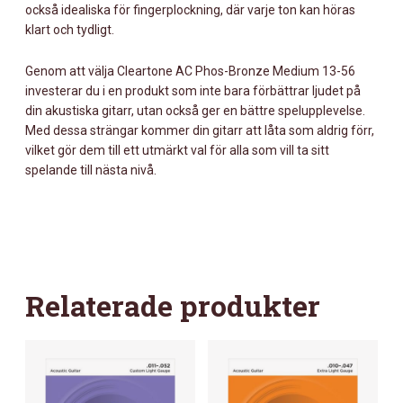
också idealiska för fingerplockning, där varje ton kan höras
klart och tydligt.
Genom att välja Cleartone AC Phos-Bronze Medium 13-56
investerar du i en produkt som inte bara förbättrar ljudet på
din akustiska gitarr, utan också ger en bättre spelupplevelse.
Med dessa strängar kommer din gitarr att låta som aldrig förr,
vilket gör dem till ett utmärkt val för alla som vill ta sitt
spelande till nästa nivå.
Relaterade produkter