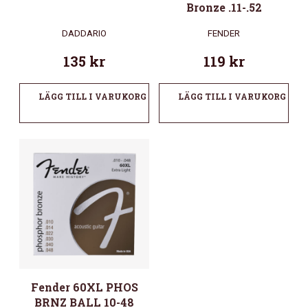
Bronze .11-.52
DADDARIO
FENDER
135
kr
119
kr
LÄGG TILL I VARUKORG
LÄGG TILL I VARUKORG
Fender 60XL PHOS
BRNZ BALL 10-48