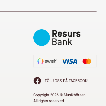
FÖLJ OSS PÅ FACEBOOK!
Copyright 2026 © Musikbörsen
All rights reserved.