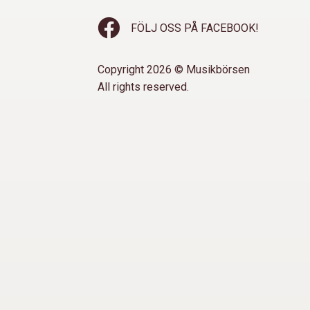
FÖLJ OSS PÅ FACEBOOK!
Copyright 2026 © Musikbörsen
All rights reserved.