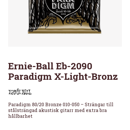
Ernie-Ball Eb-2090
Paradigm X-Light-Bronz
Paradigm 80/20 Bronze 010-050 – Strängar till
stålsträngad akustisk gitarr med extra bra
hållbarhet