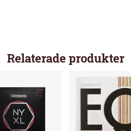
MÄNGD
Relaterade produkter