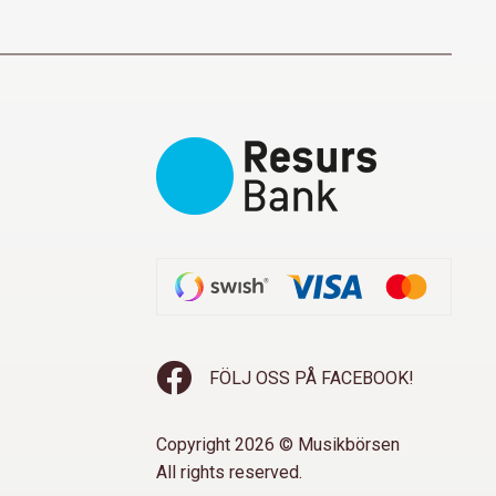
FÖLJ OSS PÅ FACEBOOK!
Copyright 2026 © Musikbörsen
All rights reserved.