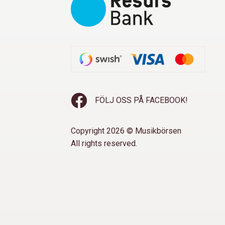
FÖLJ OSS PÅ FACEBOOK!
Copyright 2026 © Musikbörsen
All rights reserved.