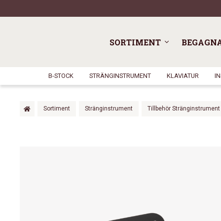
SORTIMENT
BEGAGN
B-STOCK
STRÄNGINSTRUMENT
KLAVIATUR
I
Sortiment
Stränginstrument
Tillbehör Stränginstrument