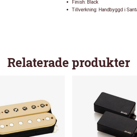
Finish: Black
Tillverkning: Handbyggd i Santa
Relaterade produkter