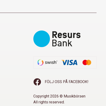
FÖLJ OSS PÅ FACEBOOK!
Copyright 2026 © Musikbörsen
All rights reserved.