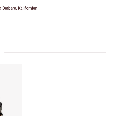
 Barbara, Kalifornien