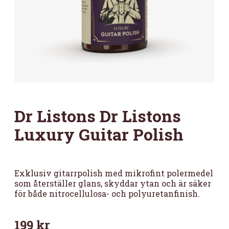
Dr Listons Dr Listons
Luxury Guitar Polish
Exklusiv gitarrpolish med mikrofint polermedel
som återställer glans, skyddar ytan och är säker
för både nitrocellulosa- och polyuretanfinish.
199
kr