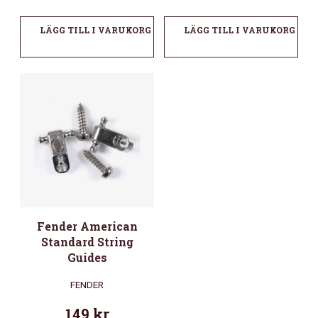
LÄGG TILL I VARUKORG
LÄGG TILL I VARUKORG
Fender American
Standard String
Guides
FENDER
149
kr