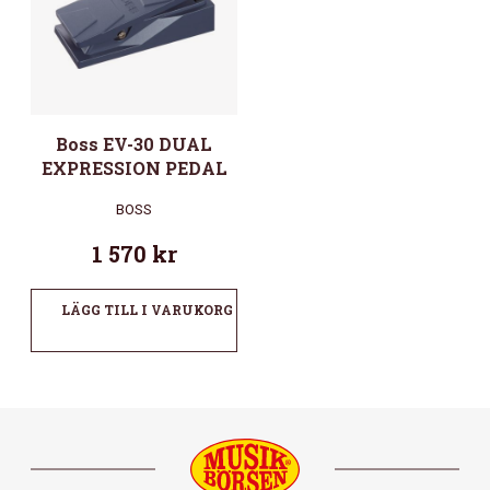
Boss EV-30 DUAL
EXPRESSION PEDAL
BOSS
1 570
kr
LÄGG TILL I VARUKORG