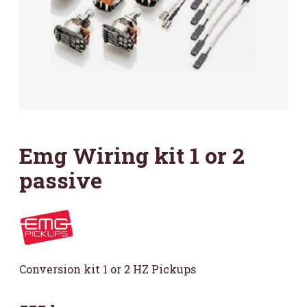
Emg Wiring kit 1 or 2
passive
Conversion kit 1 or 2 HZ Pickups