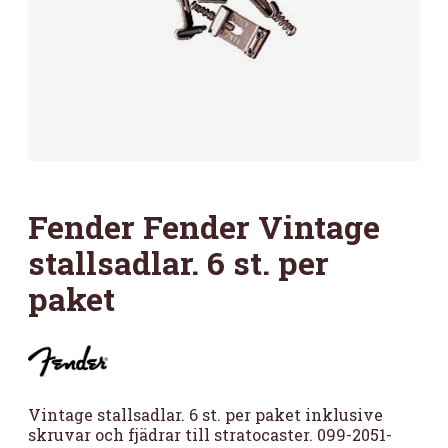
Fender Fender Vintage
stallsadlar. 6 st. per
paket
Vintage stallsadlar. 6 st. per paket inklusive
skruvar och fjädrar till stratocaster. 099-2051-