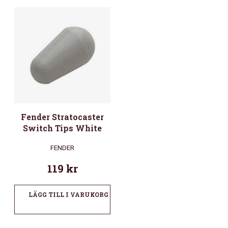
Fender Stratocaster
Switch Tips White
FENDER
119
kr
LÄGG TILL I VARUKORG