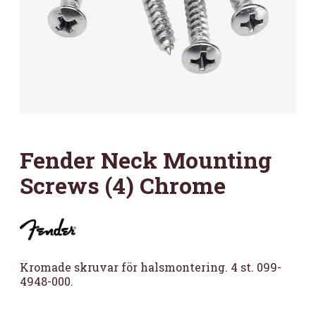
Fender Neck Mounting
Screws (4) Chrome
Kromade skruvar för halsmontering. 4 st. 099-
4948-000.