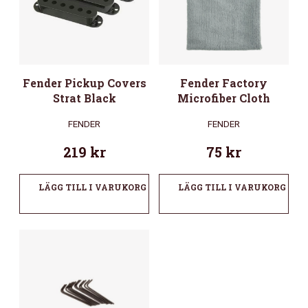
Fender Pickup Covers
Fender Factory
Strat Black
Microfiber Cloth
FENDER
FENDER
219
kr
75
kr
LÄGG TILL I VARUKORG
LÄGG TILL I VARUKORG