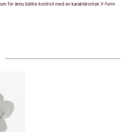
um för ännu bättre kontroll med en karaktäristisk V-form.