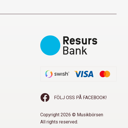
FÖLJ OSS PÅ FACEBOOK!
Copyright 2026 © Musikbörsen
All rights reserved.