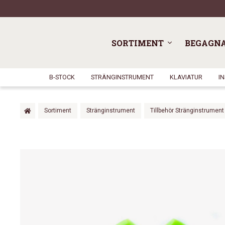
SORTIMENT
BEGAGN
B-STOCK
STRÄNGINSTRUMENT
KLAVIATUR
I
Sortiment
Stränginstrument
Tillbehör Stränginstrument