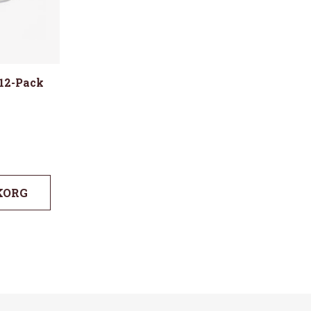
 12-Pack
KORG