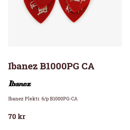
Ibanez B1000PG CA
Ibanez Plektr. 6/p B1000PG-CA
70
kr