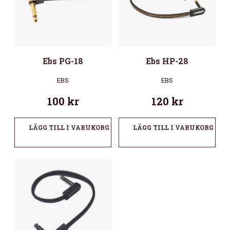
Ebs PG-18
Ebs HP-28
EBS
EBS
100
kr
120
kr
LÄGG TILL I VARUKORG
LÄGG TILL I VARUKORG