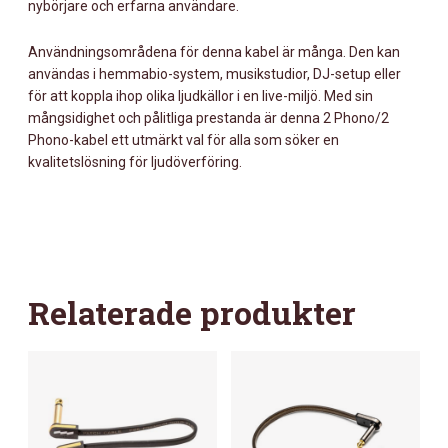
nybörjare och erfarna användare.
Användningsområdena för denna kabel är många. Den kan
användas i hemmabio-system, musikstudior, DJ-setup eller
för att koppla ihop olika ljudkällor i en live-miljö. Med sin
mångsidighet och pålitliga prestanda är denna 2 Phono/2
Phono-kabel ett utmärkt val för alla som söker en
kvalitetslösning för ljudöverföring.
Relaterade produkter