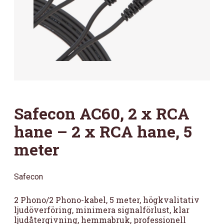
Safecon AC60, 2 x RCA
hane – 2 x RCA hane, 5
meter
Safecon
2 Phono/2 Phono-kabel, 5 meter, högkvalitativ
ljudöverföring, minimera signalförlust, klar
ljudåtergivning, hemmabruk, professionell