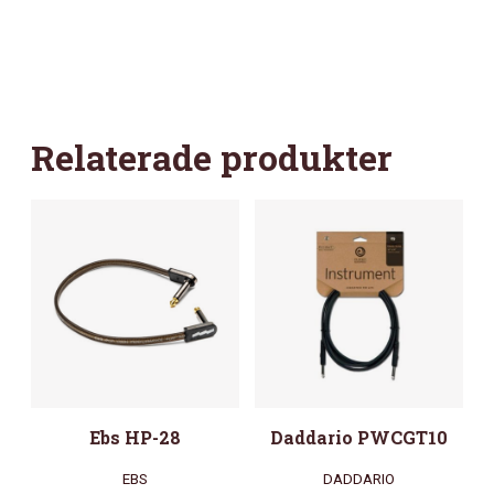
Relaterade produkter
Ebs HP-28
Daddario PWCGT10
EBS
DADDARIO