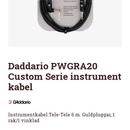
Daddario PWGRA20
Custom Serie instrument
kabel
Instrumentkabel Tele-Tele 6 m. Guldpluggar, 1
rak/1 vinklad