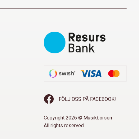
FÖLJ OSS PÅ FACEBOOK!
Copyright 2026 © Musikbörsen
All rights reserved.