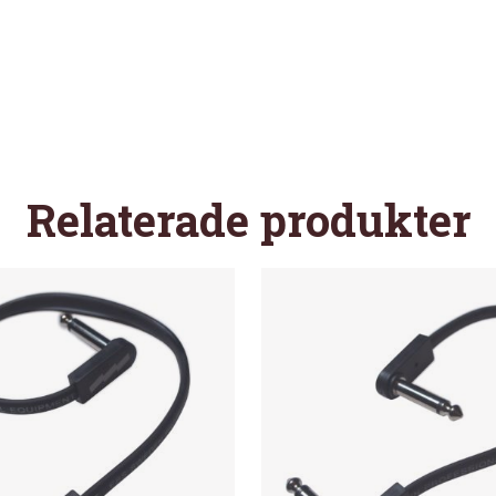
Relaterade produkter