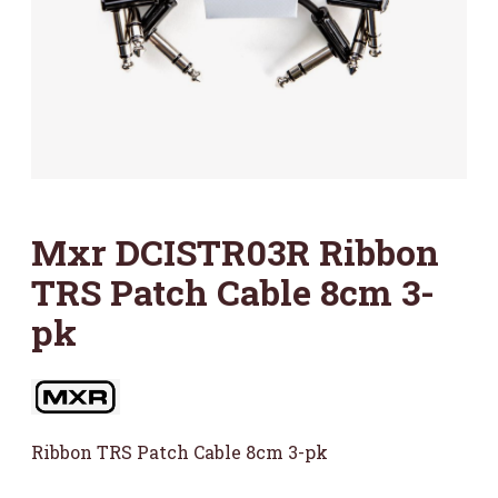
Mxr DCISTR03R Ribbon
TRS Patch Cable 8cm 3-
pk
Ribbon TRS Patch Cable 8cm 3-pk