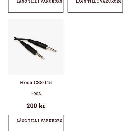
LÄGG TILL I VARUKORG
LÄGG TILL I VARUKORG
Hosa CSS-115
HOSA
200
kr
LÄGG TILL I VARUKORG