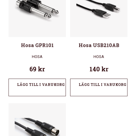
Hosa GPR101
Hosa USB210AB
HOSA
HOSA
69
kr
140
kr
LÄGG TILL I VARUKORG
LÄGG TILL I VARUKORG