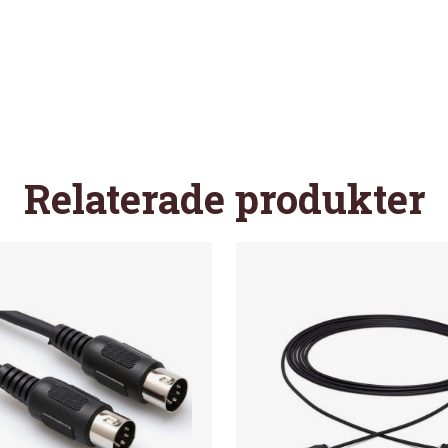
Relaterade produkter