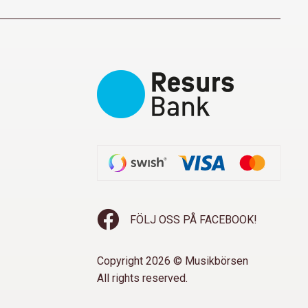
FÖLJ OSS PÅ FACEBOOK!
Copyright 2026 © Musikbörsen
All rights reserved.