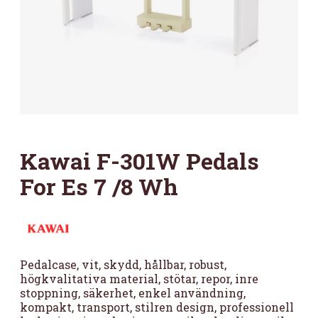
Kawai F-301W Pedals
For Es 7 /8 Wh
Pedalcase, vit, skydd, hållbar, robust,
högkvalitativa material, stötar, repor, inre
stoppning, säkerhet, enkel användning,
kompakt, transport, stilren design, professionell