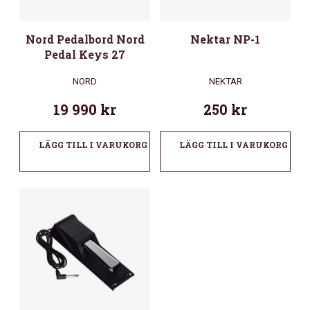
Nord Pedalbord Nord
Nektar NP-1
Pedal Keys 27
NORD
NEKTAR
19 990
kr
250
kr
LÄGG TILL I VARUKORG
LÄGG TILL I VARUKORG