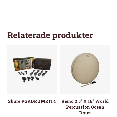
Relaterade produkter
Shure PGADRUMKIT4
Remo 2.5″ X 16″ World
Percussion Ocean
Drum