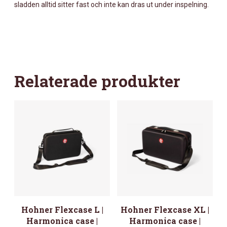
sladden alltid sitter fast och inte kan dras ut under inspelning.
Relaterade produkter
Hohner Flexcase L |
Hohner Flexcase XL |
Harmonica case |
Harmonica case |