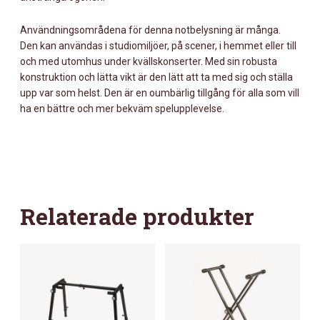
Användningsområdena för denna notbelysning är många.
Den kan användas i studiomiljöer, på scener, i hemmet eller till
och med utomhus under kvällskonserter. Med sin robusta
konstruktion och lätta vikt är den lätt att ta med sig och ställa
upp var som helst. Den är en oumbärlig tillgång för alla som vill
ha en bättre och mer bekväm spelupplevelse.
Relaterade produkter