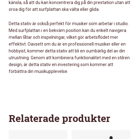
känsla, så att du kan koncentrera dig på din prestation utan att
oroa dig för att surfplattan ska välta eller glida.
Detta stativ är också perfekt för musiker som arbetar i studio.
Med surfplattan i en bekväm position kan du enkelt navigera
mellan låtar och inspelningar, vilket gör arbetsflödet mer
effektivt. Oavsett om du är en professionell musiker eller en
hobbyist, kommer detta stativ att bli en oumbärlig del av din
utrustning. Genom att kombinera funktionalitet med en stilren
design, är detta stativ en investering som kommer att
förbättra din musikupplevelse.
Relaterade produkter