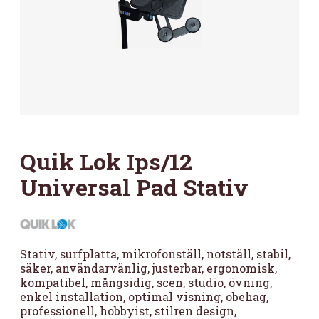
Quik Lok Ips/12
Universal Pad Stativ
Stativ, surfplatta, mikrofonställ, notställ, stabil,
säker, användarvänlig, justerbar, ergonomisk,
kompatibel, mångsidig, scen, studio, övning,
enkel installation, optimal visning, obehag,
professionell, hobbyist, stilren design,