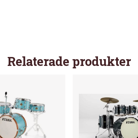
Relaterade produkter