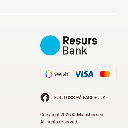
FÖLJ OSS PÅ FACEBOOK!
Copyright 2026 © Musikbörsen
All rights reserved.