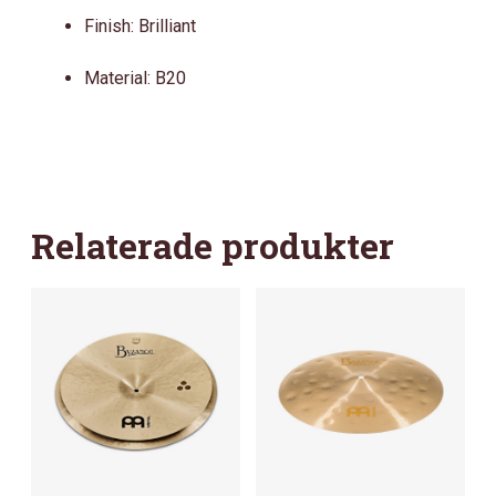
Finish: Brilliant
Material: B20
Relaterade produkter