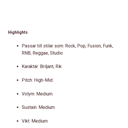
Highlights
Passar till stilar som: Rock, Pop, Fusion, Funk,
RNB, Reggae, Studio
Karaktär: Briljant, Rik
Pitch: High-Mid
Volym: Medium
Sustain: Medium
Vikt: Medium