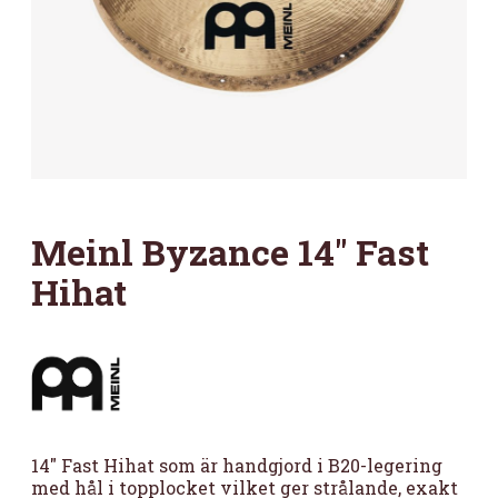
Meinl Byzance 14″ Fast
Hihat
14″ Fast Hihat som är handgjord i B20-legering
med hål i topplocket vilket ger strålande, exakt