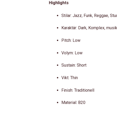
Highlights
Stilar: Jazz, Funk, Reggae, Stu
Karaktär: Dark, Komplex, musik
Pitch: Low
Volym: Low
Sustain: Short
Vikt: Thin
Finish: Traditionell
Material: B20