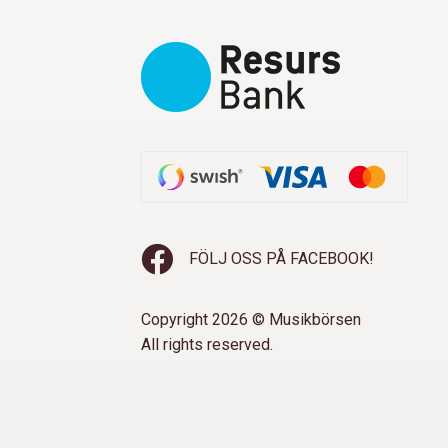
FÖLJ OSS PÅ FACEBOOK!
Copyright 2026 © Musikbörsen
All rights reserved.