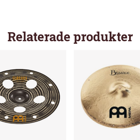
Relaterade produkter