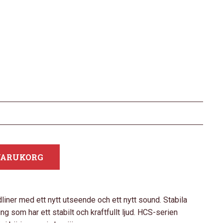
 VARUKORG
liner med ett nytt utseende och ett nytt sound. Stabila
som har ett stabilt och kraftfullt ljud. HCS-serien