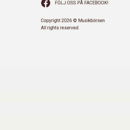
FÖLJ OSS PÅ FACEBOOK!
Copyright 2026 © Musikbörsen
All rights reserved.