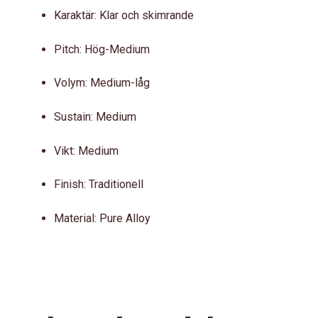
Karaktär: Klar och skimrande
Pitch: Hög-Medium
Volym: Medium-låg
Sustain: Medium
Vikt: Medium
Finish: Traditionell
Material: Pure Alloy