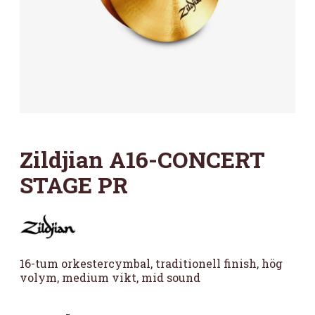
Zildjian A16-CONCERT
STAGE PR
16-tum orkestercymbal, traditionell finish, hög
volym, medium vikt, mid sound