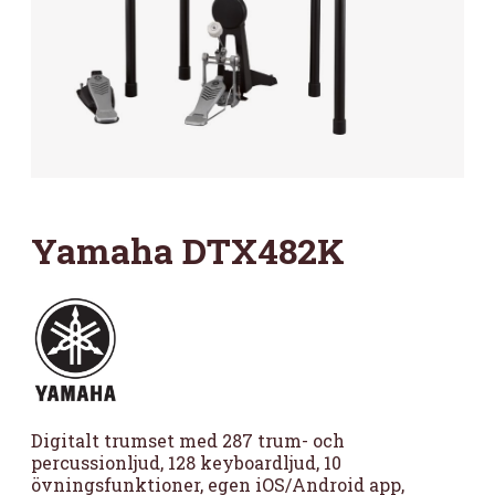
Yamaha DTX482K
Digitalt trumset med 287 trum- och
percussionljud, 128 keyboardljud, 10
övningsfunktioner, egen iOS/Android app,