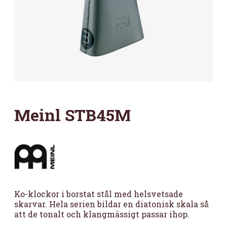
Meinl STB45M
Ko-klockor i borstat stål med helsvetsade
skarvar. Hela serien bildar en diatonisk skala så
att de tonalt och klangmässigt passar ihop.