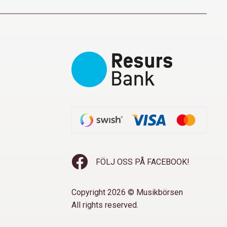
FÖLJ OSS PÅ FACEBOOK!
Copyright 2026 © Musikbörsen
All rights reserved.