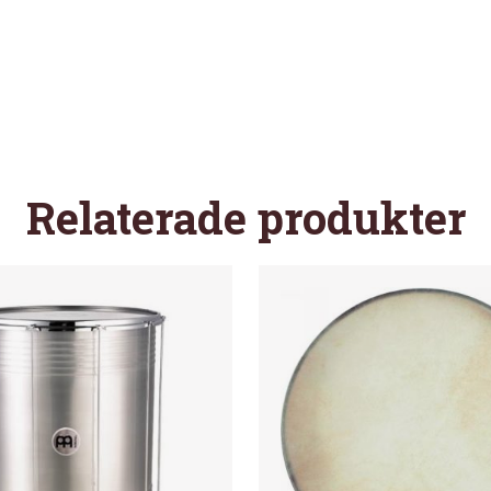
Relaterade produkter