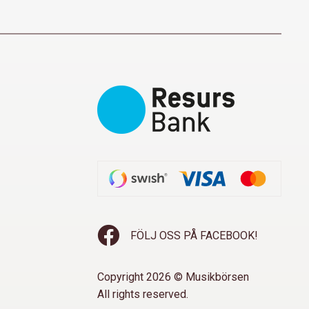
FÖLJ OSS PÅ FACEBOOK!
Copyright 2026 © Musikbörsen
All rights reserved.