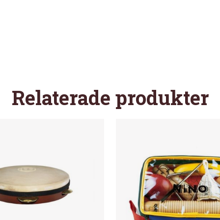
Relaterade produkter