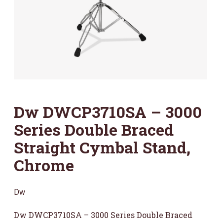
Dw DWCP3710SA – 3000
Series Double Braced
Straight Cymbal Stand,
Chrome
Dw
Dw DWCP3710SA – 3000 Series Double Braced