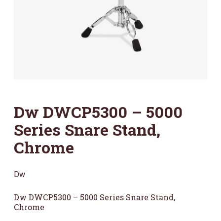
Dw DWCP5300 – 5000
Series Snare Stand,
Chrome
Dw
Dw DWCP5300 – 5000 Series Snare Stand,
Chrome