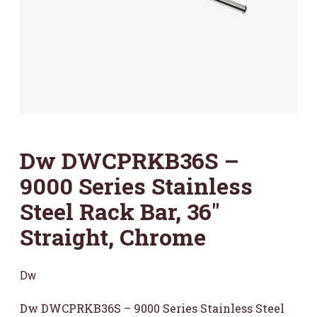
Dw DWCPRKB36S –
9000 Series Stainless
Steel Rack Bar, 36″
Straight, Chrome
Dw
Dw DWCPRKB36S – 9000 Series Stainless Steel