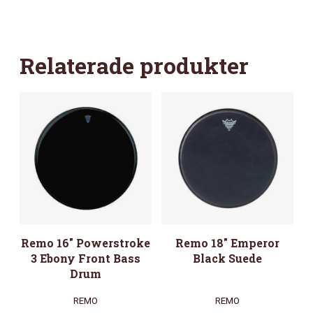
Relaterade produkter
Remo 16″ Powerstroke
Remo 18″ Emperor
3 Ebony Front Bass
Black Suede
Drum
REMO
REMO