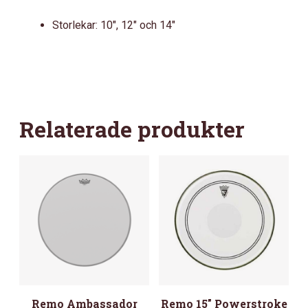
Storlekar: 10″, 12″ och 14″
Relaterade produkter
Remo Ambassador
Remo 15″ Powerstroke