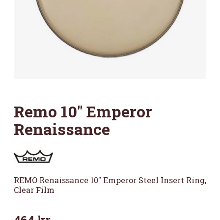
Remo 10″ Emperor
Renaissance
REMO Renaissance 10″ Emperor Steel Insert Ring,
Clear Film