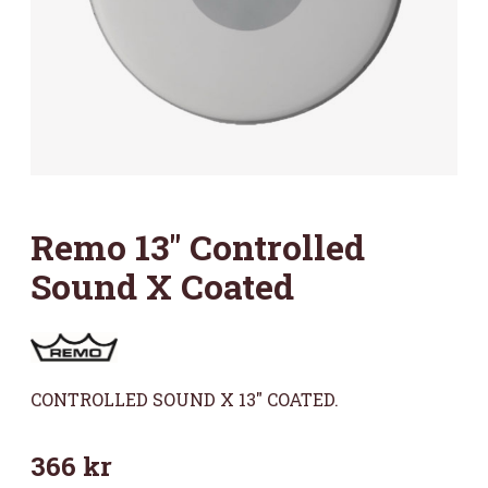
Remo 13″ Controlled
Sound X Coated
CONTROLLED SOUND X 13″ COATED.
366
kr