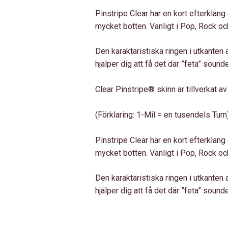
Pinstripe Clear har en kort efterklang 
mycket botten. Vanligt i Pop, Rock o
Den karaktäristiska ringen i utkanten 
hjälper dig att få det där ”feta” sounde
Clear Pinstripe® skinn är tillverkat av
(Förklaring: 1-Mil = en tusendels Tum)
Pinstripe Clear har en kort efterklang 
mycket botten. Vanligt i Pop, Rock o
Den karaktäristiska ringen i utkanten 
hjälper dig att få det där ”feta” sounde