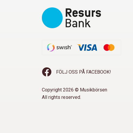
FÖLJ OSS PÅ FACEBOOK!
Copyright 2026 © Musikbörsen
All rights reserved.