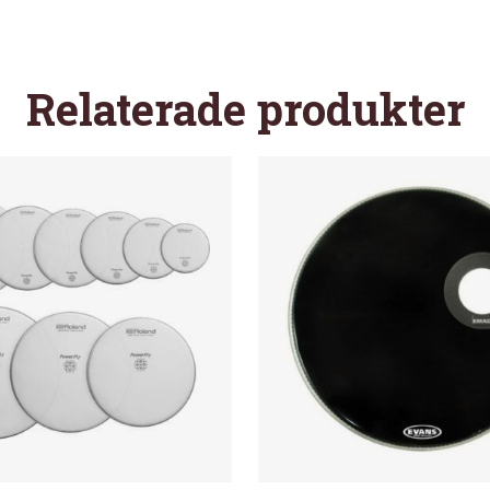
Relaterade produkter