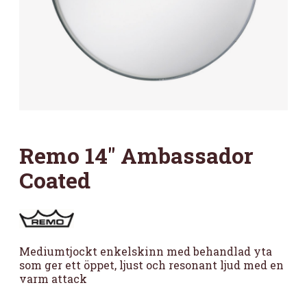
Remo 14″ Ambassador
Coated
Mediumtjockt enkelskinn med behandlad yta
som ger ett öppet, ljust och resonant ljud med en
varm attack